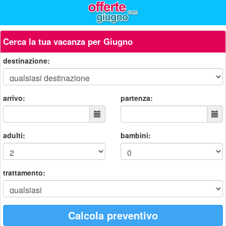
Cerca la tua vacanza per Giugno
destinazione:
arrivo:
partenza:
adulti:
bambini:
trattamento:
Calcola preventivo